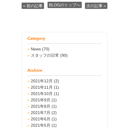
BLOGのトップへ
« 前の記事
次の記事 »
Category
News
(70)
スタッフの日常
(90)
Archive
2021年12月
(2)
2021年11月
(1)
2021年10月
(1)
2021年9月
(1)
2021年8月
(1)
2021年7月
(2)
2021年6月
(1)
2021年5月
(1)