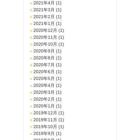
2021年4月
(1)
2021年3月
(1)
2021年2月
(1)
2021年1月
(1)
2020年12月
(1)
2020年11月
(1)
2020年10月
(1)
2020年9月
(1)
2020年8月
(1)
2020年7月
(1)
2020年6月
(1)
2020年5月
(1)
2020年4月
(1)
2020年3月
(1)
2020年2月
(1)
2020年1月
(1)
2019年12月
(1)
2019年11月
(1)
2019年10月
(1)
2019年9月
(1)