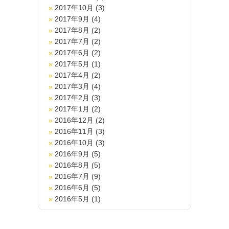
2017年10月
(3)
2017年9月
(4)
2017年8月
(2)
2017年7月
(2)
2017年6月
(2)
2017年5月
(1)
2017年4月
(2)
2017年3月
(4)
2017年2月
(3)
2017年1月
(2)
2016年12月
(2)
2016年11月
(3)
2016年10月
(3)
2016年9月
(5)
2016年8月
(5)
2016年7月
(9)
2016年6月
(5)
2016年5月
(1)