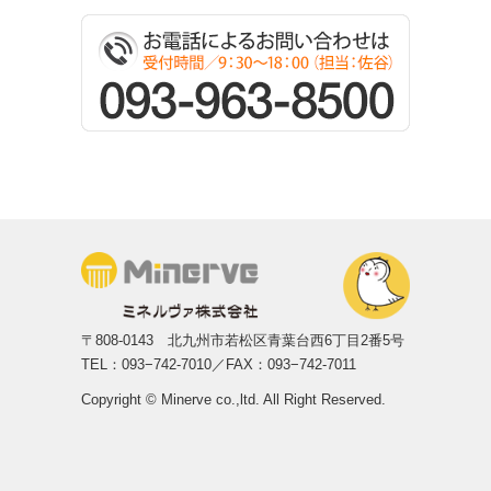
〒808-0143
北九州市若松区青葉台西6丁目2番5号
TEL：093−742-7010／FAX：093−742-7011
Copyright © Minerve co.,ltd. All Right Reserved.