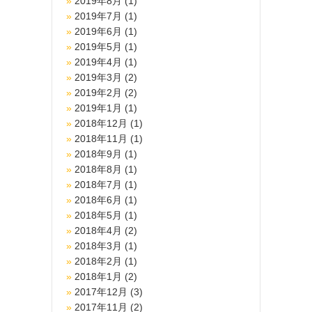
2019年8月
(1)
2019年7月
(1)
2019年6月
(1)
2019年5月
(1)
2019年4月
(1)
2019年3月
(2)
2019年2月
(2)
2019年1月
(1)
2018年12月
(1)
2018年11月
(1)
2018年9月
(1)
2018年8月
(1)
2018年7月
(1)
2018年6月
(1)
2018年5月
(1)
2018年4月
(2)
2018年3月
(1)
2018年2月
(1)
2018年1月
(2)
2017年12月
(3)
2017年11月
(2)