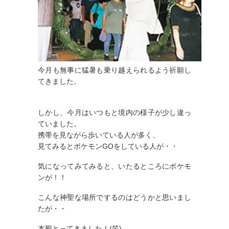
今月も無事に猛暑も乗り越えられるよう祈願し
てきました。
しかし、今月はいつもと境内の様子が少し違っ
ていました。
携帯を見ながら歩いている人が多く、
見てみるとポケモンGOをしている人が・・
気になってみてみると、いたるところにポケモ
ンが！！
こんな神聖な場所でするのはどうかと思いまし
たが・・
本殿とってきました！(笑)